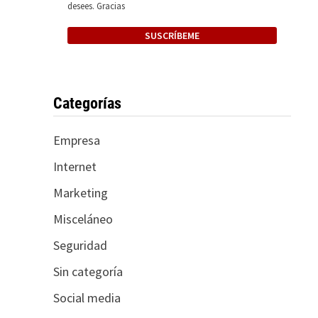
desees. Gracias
Categorías
Empresa
Internet
Marketing
Misceláneo
Seguridad
Sin categoría
Social media