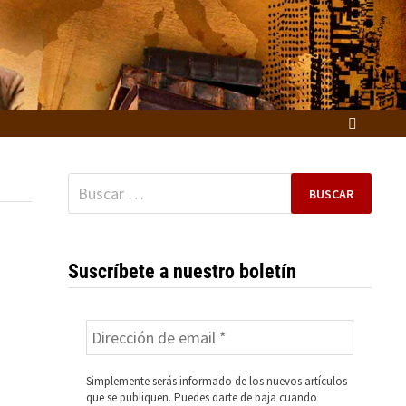
Buscar:
Suscríbete a nuestro boletín
Simplemente serás informado de los nuevos artículos
que se publiquen. Puedes darte de baja cuando