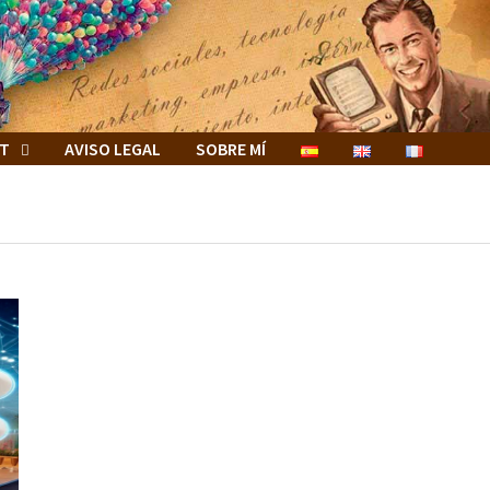
ET
AVISO LEGAL
SOBRE MÍ