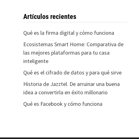
Artículos recientes
Qué es la firma digital y cómo funciona
Ecosistemas Smart Home: Comparativa de
las mejores plataformas para tu casa
inteligente
Qué es el cifrado de datos y para qué sirve
Historia de Jazztel. De arruinar una buena
idea a convertirla en éxito millonario
Qué es Facebook y cómo funciona