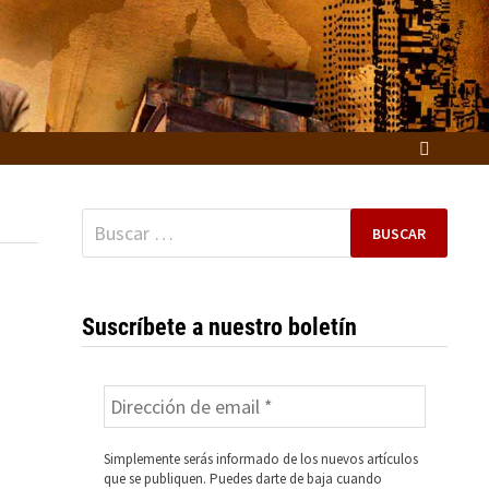
Buscar:
Suscríbete a nuestro boletín
Simplemente serás informado de los nuevos artículos
que se publiquen. Puedes darte de baja cuando