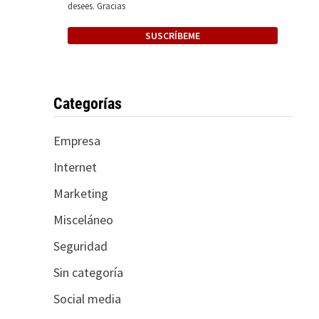
desees. Gracias
Categorías
Empresa
Internet
Marketing
Misceláneo
Seguridad
Sin categoría
Social media