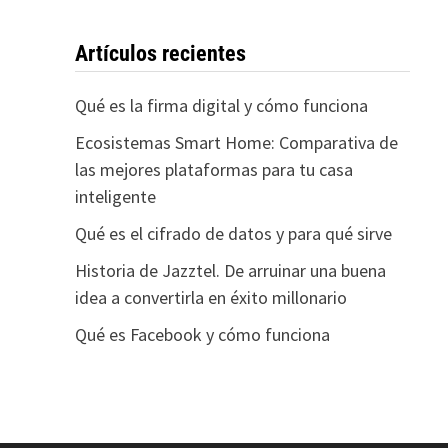
Artículos recientes
Qué es la firma digital y cómo funciona
Ecosistemas Smart Home: Comparativa de
las mejores plataformas para tu casa
inteligente
Qué es el cifrado de datos y para qué sirve
Historia de Jazztel. De arruinar una buena
idea a convertirla en éxito millonario
Qué es Facebook y cómo funciona