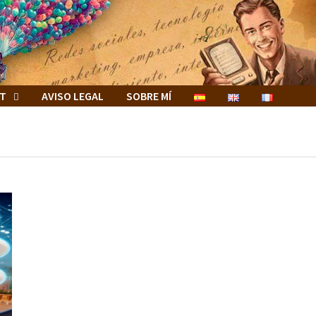
ET
AVISO LEGAL
SOBRE MÍ