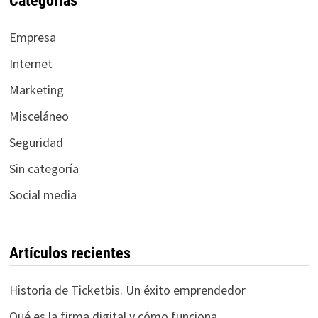
Categorías
Empresa
Internet
Marketing
Misceláneo
Seguridad
Sin categoría
Social media
Artículos recientes
Historia de Ticketbis. Un éxito emprendedor
Qué es la firma digital y cómo funciona