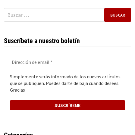
VEHÍCULOS
ELÉCTRICOS
Buscar:
Suscríbete a nuestro boletín
Simplemente serás informado de los nuevos artículos
que se publiquen. Puedes darte de baja cuando desees.
Gracias