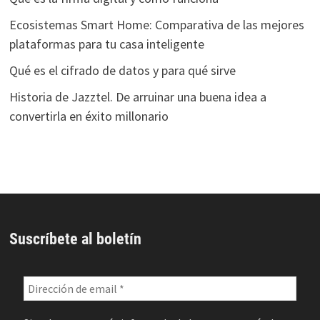
Ecosistemas Smart Home: Comparativa de las mejores
plataformas para tu casa inteligente
Qué es el cifrado de datos y para qué sirve
Historia de Jazztel. De arruinar una buena idea a
convertirla en éxito millonario
Suscríbete al boletín