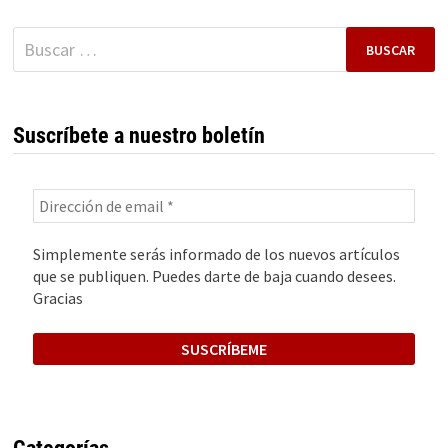
VEHÍCULOS
ELÉCTRICOS
Buscar:
Suscríbete a nuestro boletín
Simplemente serás informado de los nuevos artículos
que se publiquen. Puedes darte de baja cuando desees.
Gracias