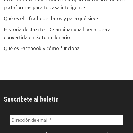
plataformas para tu casa inteligente
Qué es el cifrado de datos y para qué sirve
Historia de Jazztel. De arruinar una buena idea a
convertirla en éxito millonario
Qué es Facebook y cómo funciona
Suscríbete al boletín