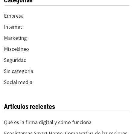
Categorías
Empresa
Internet
Marketing
Misceláneo
Seguridad
Sin categoría
Social media
Artículos recientes
Qué es la firma digital y cómo funciona
Ecosistemas Smart Home: Comparativa de las mejores