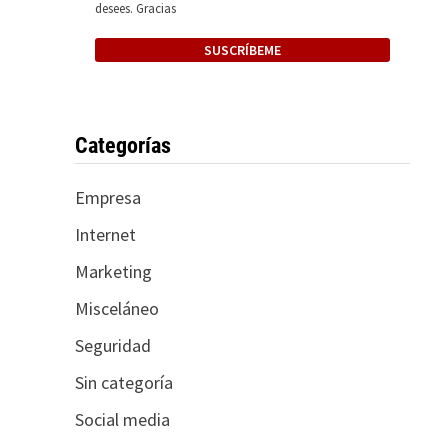
desees. Gracias
Categorías
Empresa
Internet
Marketing
Misceláneo
Seguridad
Sin categoría
Social media