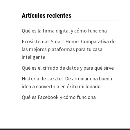
Artículos recientes
Qué es la firma digital y cómo funciona
Ecosistemas Smart Home: Comparativa de
las mejores plataformas para tu casa
inteligente
Qué es el cifrado de datos y para qué sirve
Historia de Jazztel. De arruinar una buena
idea a convertirla en éxito millonario
Qué es Facebook y cómo funciona