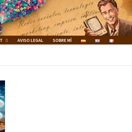
ET
AVISO LEGAL
SOBRE MÍ