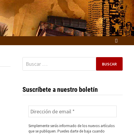
Buscar:
Suscríbete a nuestro boletín
Simplemente serás informado de los nuevos artículos
que se publiquen. Puedes darte de baja cuando