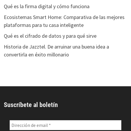
Qué es la firma digital y cómo funciona
Ecosistemas Smart Home: Comparativa de las mejores
plataformas para tu casa inteligente
Qué es el cifrado de datos y para qué sirve
Historia de Jazztel. De arruinar una buena idea a
convertirla en éxito millonario
Suscríbete al boletín