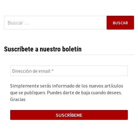
IP
Buscar:
Suscríbete a nuestro boletín
Simplemente serás informado de los nuevos artículos
que se publiquen. Puedes darte de baja cuando desees.
Gracias