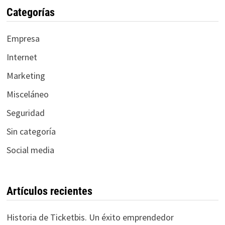
Categorías
Empresa
Internet
Marketing
Misceláneo
Seguridad
Sin categoría
Social media
Artículos recientes
Historia de Ticketbis. Un éxito emprendedor