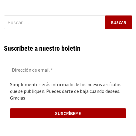
IP
Buscar:
Suscríbete a nuestro boletín
Simplemente serás informado de los nuevos artículos
que se publiquen. Puedes darte de baja cuando desees.
Gracias