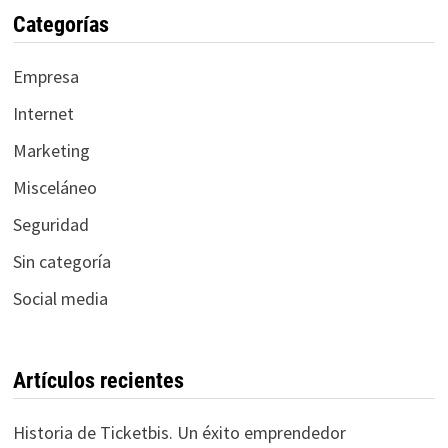
Categorías
Empresa
Internet
Marketing
Misceláneo
Seguridad
Sin categoría
Social media
Artículos recientes
Historia de Ticketbis. Un éxito emprendedor