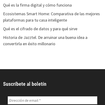
Qué es la firma digital y cómo funciona
Ecosistemas Smart Home: Comparativa de las mejores
plataformas para tu casa inteligente
Qué es el cifrado de datos y para qué sirve
Historia de Jazztel. De arruinar una buena idea a
convertirla en éxito millonario
Suscríbete al boletín